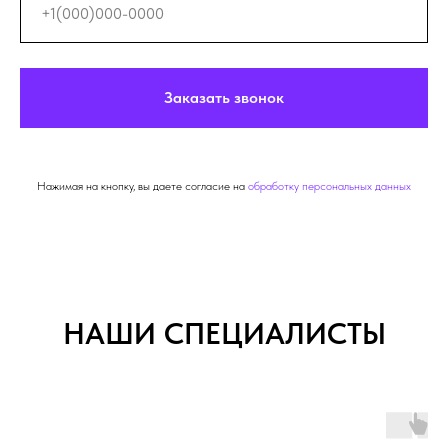
Заказать звонок
Нажимая на кнопку, вы даете согласие на
обработку персональных данных
НАШИ СПЕЦИАЛИСТЫ