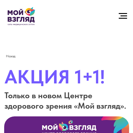
АКЦИЯ 1+1!
Назад
Только в новом Центре
здорового зрения «Мой взгляд».