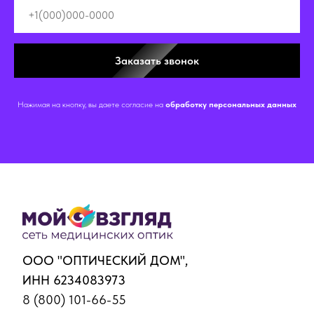
Заказать звонок
Нажимая на кнопку, вы даете согласие на
обработку персональных данных