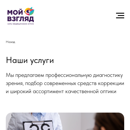
Назад
Наши услуги
Мы предлагаем профессиональную диагностику
зрения, подбор современных средств коррекции
и широкий ассортимент качественной оптики