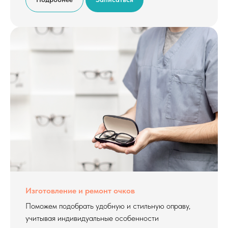
Изготовление и ремонт очков
Поможем подобрать удобную и стильную оправу,
учитывая индивидуальные особенности