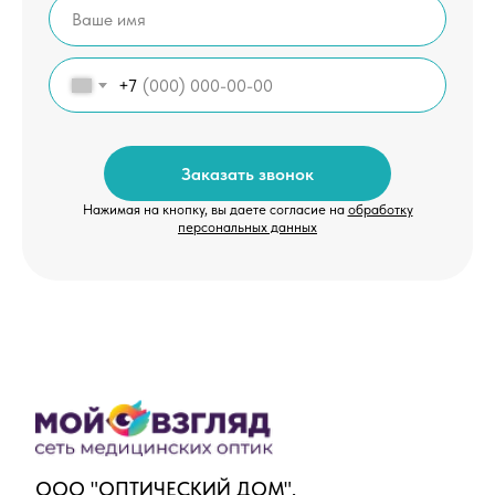
+7
Заказать звонок
Нажимая на кнопку, вы даете согласие на
обработку
персональных данных