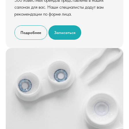
300 известных брендов представлены в наших
салонах для вас. Наши специалисты дадут вам
рекомендации по форме лица.
Подробнее
Записаться