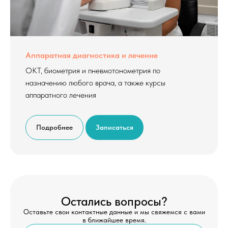
По вопросам сотрудничества:
mvzgliad@yandex.ru
Аппаратная диагностика и лечение
ОКТ, биометрия и пневмотонометрия по
назначению любого врача, а также курсы
аппаратного лечения
Подробнее
Записаться
Остались вопросы?
Оставьте свои контактные данные и мы свяжемся с вами
в ближайшее время.