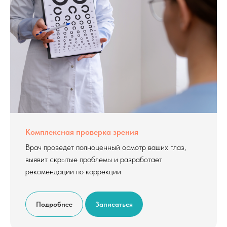
Комплексная проверка зрения
Врач проведет полноценный осмотр ваших глаз,
выявит скрытые проблемы и разработает
рекомендации по коррекции
Подробнее
Записаться