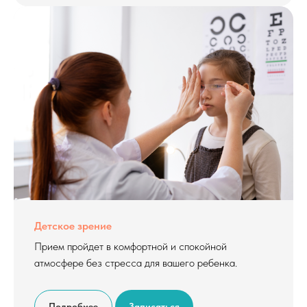
Детское зрение
Прием пройдет в комфортной и спокойной
атмосфере без стресса для вашего ребенка.
Подробнее
Записаться