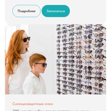
Подробнее
Записаться
Солнцезащитные очки